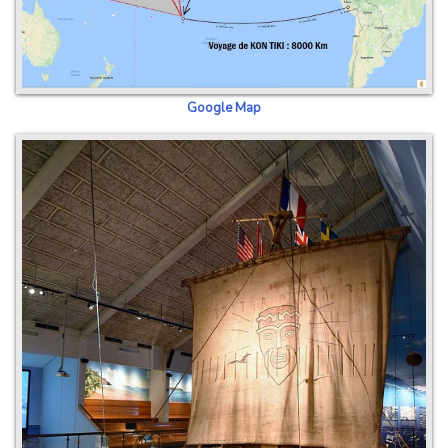
Google Map