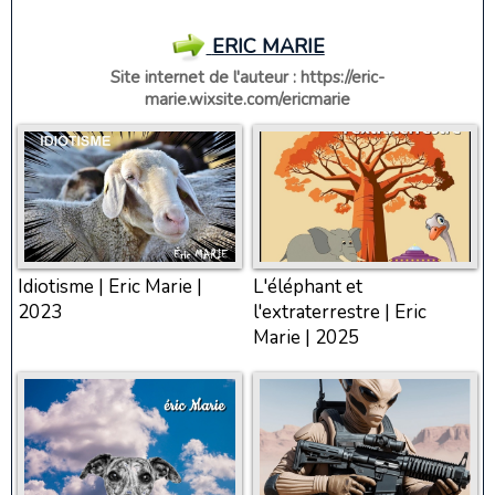
ERIC MARIE
Site internet de l'auteur :
https://eric-
marie.wixsite.com/ericmarie
Idiotisme | Eric Marie |
L'éléphant et
2023
l'extraterrestre | Eric
Marie | 2025