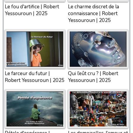
Le fou d'artifice | Robert
Le charme discret de la
Yessouroun | 2025
connaissance | Robert
Yessouroun | 2025
Le farceur du futur |
Qui l’eût cru ? | Robert
Robert Yessouroun | 2025
Yessouroun | 2025