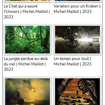
Le Chat qui a sauvé
Variation pour un Kraken |
l'Univers | Michel Maillot |
Michel Maillot | 2023
2023
La jungle perdue au-delà
Un temps pour tout |
du ciel | Michel Maillot |
Michel Maillot | 2023
2023