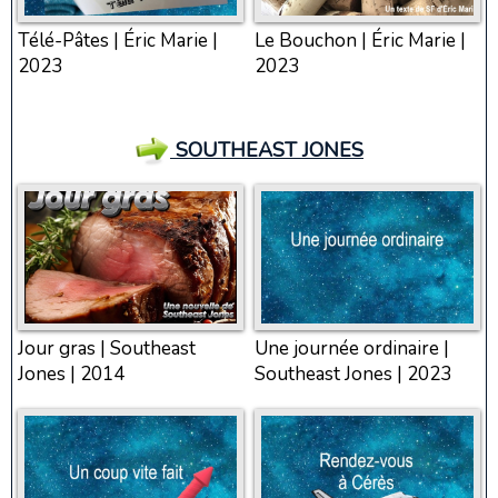
Télé-Pâtes | Éric Marie |
Le Bouchon | Éric Marie |
2023
2023
SOUTHEAST JONES
Jour gras | Southeast
Une journée ordinaire |
Jones | 2014
Southeast Jones | 2023