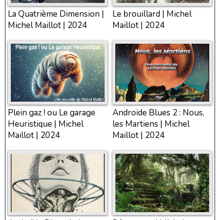
La Quatrième Dimension |
Le brouillard | Michel
Michel Maillot | 2024
Maillot | 2024
Plein gaz ! ou Le garage
Androïde Blues 2 : Nous,
Heuristique | Michel
les Martiens | Michel
Maillot | 2024
Maillot | 2024