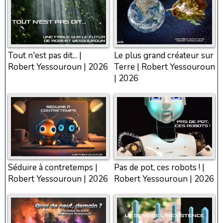
Tout n'est pas dit... |
Le plus grand créateur sur
Robert Yessouroun | 2026
Terre | Robert Yessouroun
| 2026
Séduire à contretemps |
Pas de pot, ces robots ! |
Robert Yessouroun | 2026
Robert Yessouroun | 2026