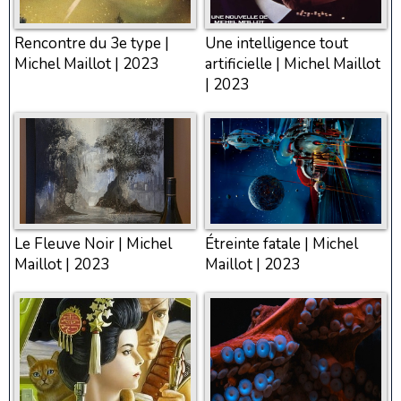
Rencontre du 3e type |
Une intelligence tout
Michel Maillot | 2023
artificielle | Michel Maillot
| 2023
Le Fleuve Noir | Michel
Étreinte fatale | Michel
Maillot | 2023
Maillot | 2023