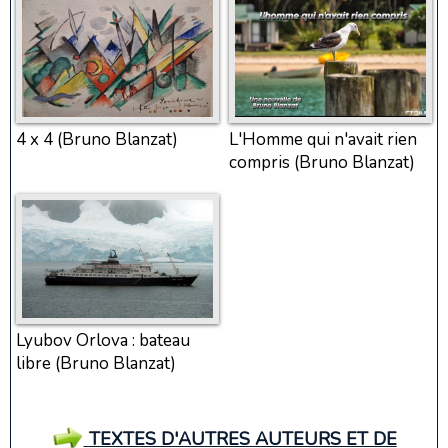
4 x 4 (Bruno Blanzat)
L'Homme qui n'avait rien
compris (Bruno Blanzat)
Lyubov Orlova : bateau
libre (Bruno Blanzat)
TEXTES D'AUTRES AUTEURS ET DE