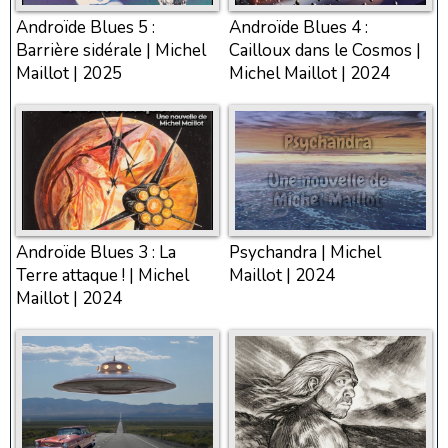
Androïde Blues 5 :
Androïde Blues 4 :
Barrière sidérale | Michel
Cailloux dans le Cosmos |
Maillot | 2025
Michel Maillot | 2024
Androïde Blues 3 : La
Psychandra | Michel
Terre attaque ! | Michel
Maillot | 2024
Maillot | 2024