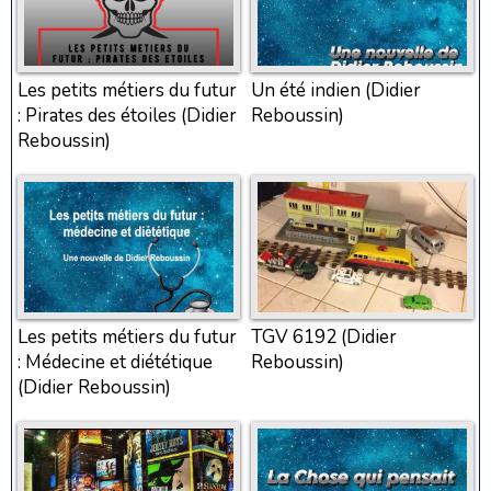
Les petits métiers du futur
Un été indien (Didier
: Pirates des étoiles (Didier
Reboussin)
Reboussin)
Les petits métiers du futur
TGV 6192 (Didier
: Médecine et diététique
Reboussin)
(Didier Reboussin)