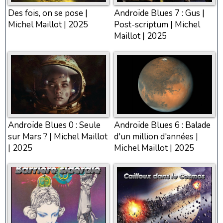
Des fois, on se pose |
Androïde Blues 7 : Gus |
Michel Maillot | 2025
Post-scriptum | Michel
Maillot | 2025
Androïde Blues 0 : Seule
Androïde Blues 6 : Balade
sur Mars ? | Michel Maillot
d'un million d'années |
| 2025
Michel Maillot | 2025