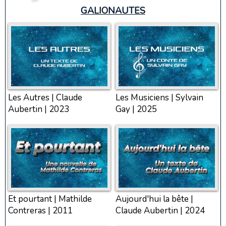
GALIONAUTES
Les Autres | Claude
Les Musiciens | Sylvain
Aubertin | 2023
Gay | 2025
Et pourtant | Mathilde
Aujourd'hui la bête |
Contreras | 2011
Claude Aubertin | 2024