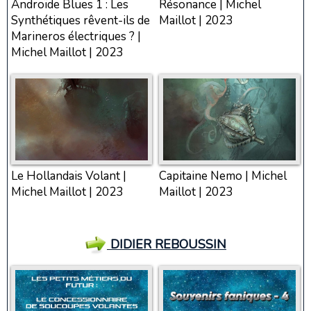
Androïde Blues 1 : Les
Résonance | Michel
Synthétiques rêvent-ils de
Maillot | 2023
Marineros électriques ? |
Michel Maillot | 2023
Le Hollandais Volant |
Capitaine Nemo | Michel
Michel Maillot | 2023
Maillot | 2023
DIDIER REBOUSSIN