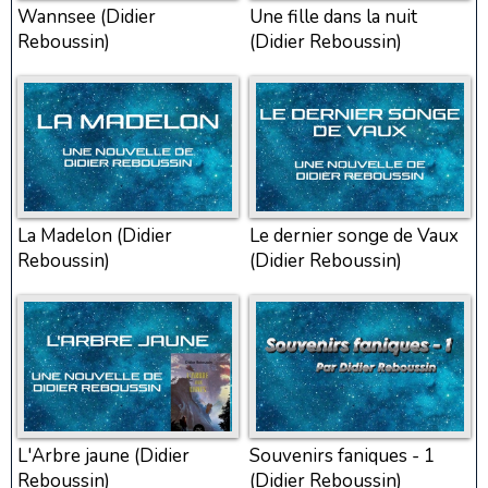
Wannsee (Didier
Une fille dans la nuit
Reboussin)
(Didier Reboussin)
La Madelon (Didier
Le dernier songe de Vaux
Reboussin)
(Didier Reboussin)
L'Arbre jaune (Didier
Souvenirs faniques - 1
Reboussin)
(Didier Reboussin)