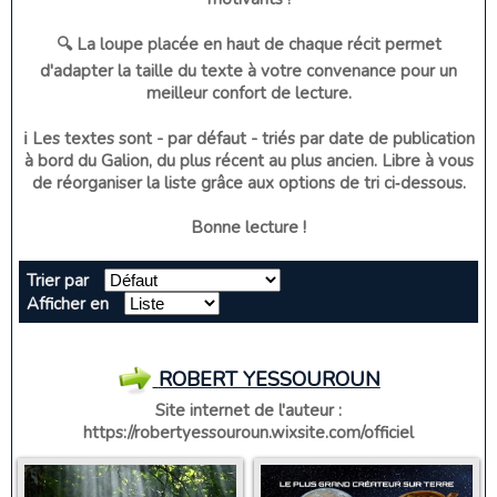
🔍 La loupe placée en haut de chaque récit permet
d'adapter la taille du texte à votre convenance pour un
meilleur confort de lecture.
ℹ️ Les textes sont - par défaut - triés par date de publication
à bord du Galion, du plus récent au plus ancien. Libre à vous
de réorganiser la liste grâce aux options de tri ci‑dessous.
Bonne lecture !
Trier par
Afficher en
ROBERT YESSOUROUN
Site internet de l'auteur :
https://robertyessouroun.wixsite.com/officiel