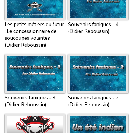
Les petits métiers du futur
Souvenirs faniques - 4
: Le concessionnaire de
(Didier Reboussin)
soucoupes volantes
(Didier Reboussin)
Souvenirs faniques - 3
Souvenirs faniques - 2
(Didier Reboussin)
(Didier Reboussin)