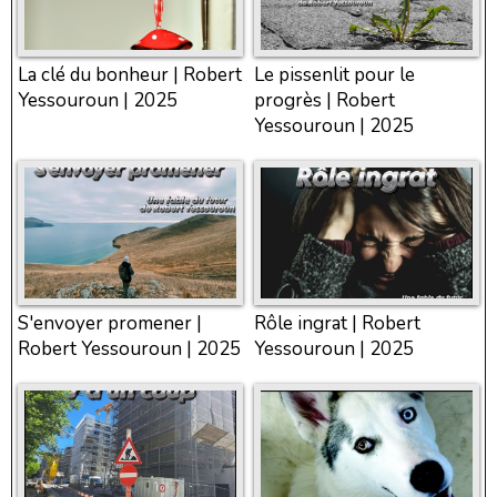
La clé du bonheur | Robert
Le pissenlit pour le
Yessouroun | 2025
progrès | Robert
Yessouroun | 2025
S'envoyer promener |
Rôle ingrat | Robert
Robert Yessouroun | 2025
Yessouroun | 2025