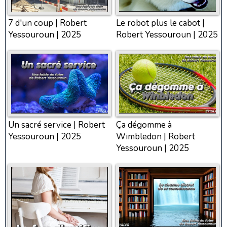
7 d'un coup | Robert
Le robot plus le cabot |
Yessouroun | 2025
Robert Yessouroun | 2025
Un sacré service | Robert
Ça dégomme à
Yessouroun | 2025
Wimbledon | Robert
Yessouroun | 2025