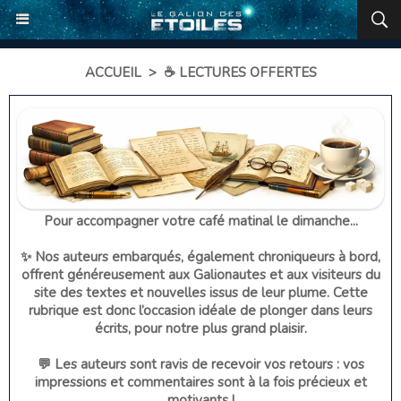
ACCUEIL
>
☕ LECTURES OFFERTES
Pour accompagner votre café matinal le dimanche...
✨ Nos auteurs embarqués, également chroniqueurs à bord,
offrent généreusement aux Galionautes et aux visiteurs du
site des textes et nouvelles issus de leur plume. Cette
rubrique est donc l’occasion idéale de plonger dans leurs
écrits, pour notre plus grand plaisir.
💬 Les auteurs sont ravis de recevoir vos retours : vos
impressions et commentaires sont à la fois précieux et
motivants !