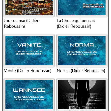
Jour de mai (Didier
La Chose qui pensait
Reboussin)
(Didier Reboussin)
Vanité (Didier Reboussin)
Norma (Didier Reboussin)