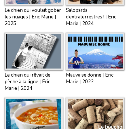
Le chien qui voulait gober
Salopards
les nuages | Eric Marie |
d’extraterrestres ! | Eric
2025
Marie | 2024
Le chien qui rêvait de
Mauvaise donne | Eric
pêche à la ligne | Eric
Marie | 2023
Marie | 2024