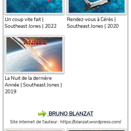
Un coup vite fait |
Rendez-vous à Cérès |
Southeast Jones | 2022
Southeast Jones | 2020
La Nuit de la dernière
Année | Southeast Jones |
2019
BRUNO BLANZAT
Site internet de l'auteur :
https://blanzat.wordpress.com/