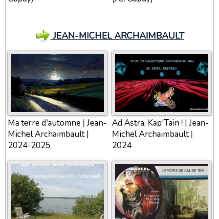
JEAN-MICHEL ARCHAIMBAULT
Ma terre d'automne | Jean-
Ad Astra, Kap'Tain ! | Jean-
Michel Archaimbault |
Michel Archaimbault |
2024-2025
2024