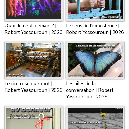
Quoi de neuf, demain ? |
Le sens de l'inexistence |
Robert Yessouroun | 2026
Robert Yessouroun | 2026
Le rire rose du robot |
Les ailes de la
Robert Yessouroun | 2026
conversation | Robert
Yessouroun | 2025